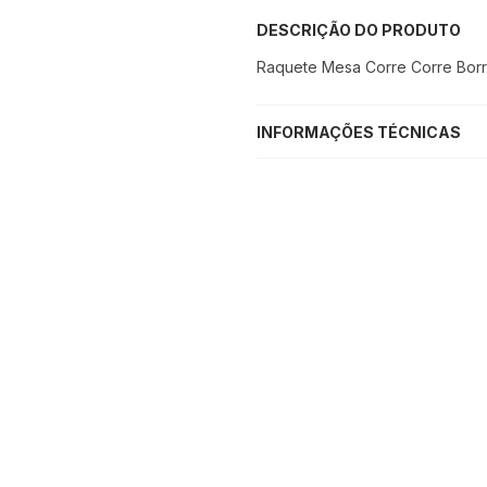
DESCRIÇÃO DO PRODUTO
Raquete Mesa Corre Corre Borr
INFORMAÇÕES TÉCNICAS