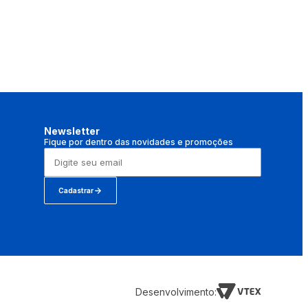
Newsletter
Fique por dentro das novidades e promoções
Cadastrar
Desenvolvimento: