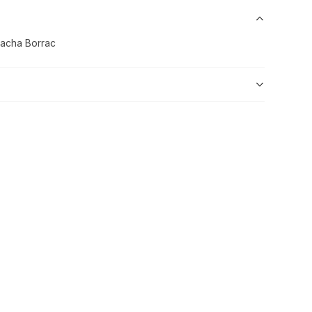
acha Borrac