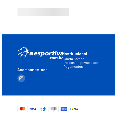
Institucional
Quem Somos
Política de privacidade
Pagamentos
Acompanhe-nos