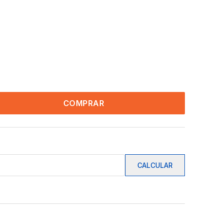
COMPRAR
CALCULAR