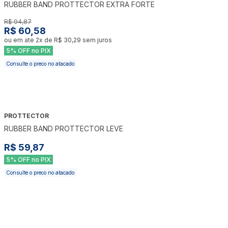
RUBBER BAND PROTTECTOR EXTRA FORTE
R$ 94,87
R$ 60,58
ou em ate
2
x de
R$ 30,29
sem juros
5% OFF no PIX
Consulte o preco no atacado
PROTTECTOR
RUBBER BAND PROTTECTOR LEVE
R$ 59,87
5% OFF no PIX
Consulte o preco no atacado