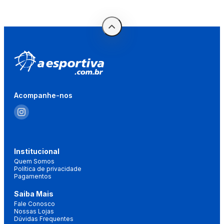
Acompanhe-nos
Institucional
Quem Somos
Política de privacidade
Pagamentos
Saiba Mais
Fale Conosco
Nossas Lojas
Dúvidas Frequentes