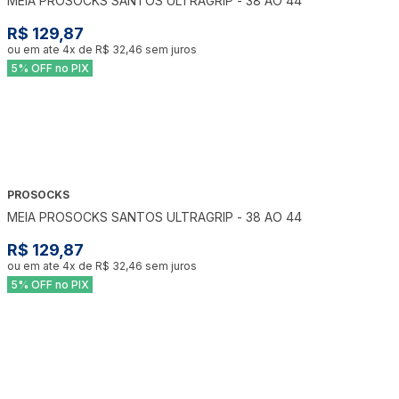
MEIA PROSOCKS SANTOS ULTRAGRIP - 38 AO 44
R$ 129,87
ou em ate
4
x de
R$ 32,46
sem juros
5% OFF no PIX
PROSOCKS
MEIA PROSOCKS SANTOS ULTRAGRIP - 38 AO 44
R$ 129,87
ou em ate
4
x de
R$ 32,46
sem juros
5% OFF no PIX