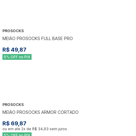
PROSOCKS
MEIÃO PROSOCKS FULL BASE PRO
R$ 49,87
5% OFF no PIX
PROSOCKS
MEIÃO PROSOCKS ARMOR CORTADO
R$ 69,87
ou em ate
2
x de
R$ 34,93
sem juros
5% OFF no PIX