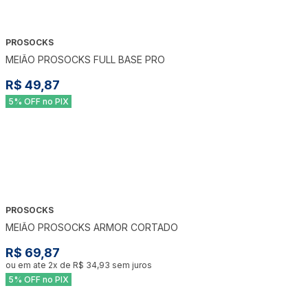
PROSOCKS
MEIÃO PROSOCKS FULL BASE PRO
R$ 49,87
5% OFF no PIX
PROSOCKS
MEIÃO PROSOCKS ARMOR CORTADO
R$ 69,87
ou em ate
2
x de
R$ 34,93
sem juros
5% OFF no PIX