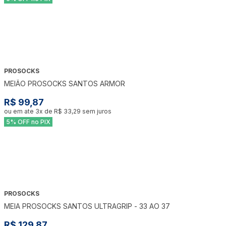
PROSOCKS
MEIÃO PROSOCKS SANTOS ARMOR
R$ 99,87
ou em ate
3
x de
R$ 33,29
sem juros
5% OFF no PIX
PROSOCKS
MEIA PROSOCKS SANTOS ULTRAGRIP - 33 AO 37
R$ 129,87