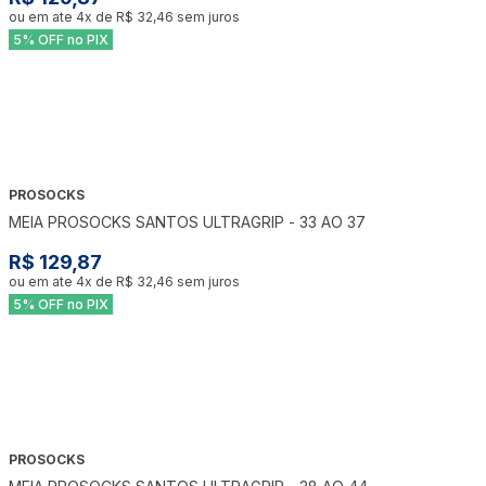
ou em ate
4
x de
R$ 32,46
sem juros
5% OFF no PIX
PROSOCKS
MEIA PROSOCKS SANTOS ULTRAGRIP - 33 AO 37
R$ 129,87
ou em ate
4
x de
R$ 32,46
sem juros
5% OFF no PIX
PROSOCKS