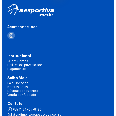
Acompanhe-nos
Institucional
Quem Somos
Política de privacidade
Pagamentos
Saiba Mais
Fale Conosco
Nossas Lojas
Dúvidas Frequentes
Venda por Atacado
Contato
+55 11 94707-9130
atendimento@aesportiva.com.br