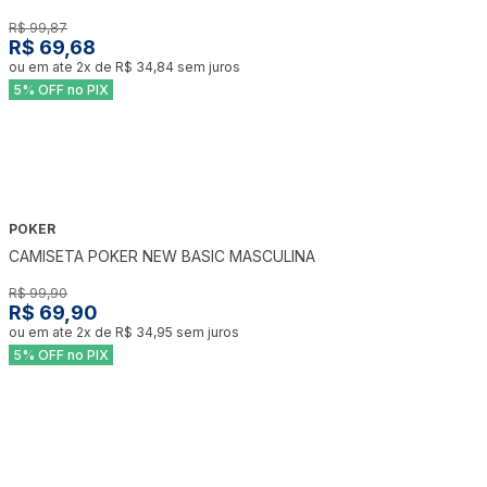
R$ 99,87
R$ 69,68
ou em ate
2
x de
R$ 34,84
sem juros
5% OFF no PIX
POKER
-
30
%
CAMISETA POKER NEW BASIC MASCULINA
R$ 99,90
R$ 69,90
ou em ate
2
x de
R$ 34,95
sem juros
5% OFF no PIX