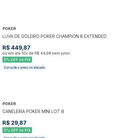
POKER
LUVA DE GOLEIRO POKER CHAMPION 8 EXTENDED
R$ 449,87
ou em ate
10
x de
R$ 44,98
sem juros
5% OFF no PIX
Consulte o preco no atacado
POKER
CANELEIRA POKER MINI LOT III
R$ 29,87
5% OFF no PIX
Consulte o preco no atacado