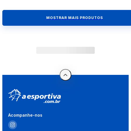
MOSTRAR MAIS PRODUTOS
Acompanhe-nos