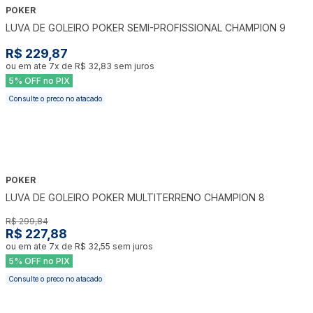
POKER
LUVA DE GOLEIRO POKER SEMI-PROFISSIONAL CHAMPION 9
R$ 229,87
ou em ate
7
x de
R$ 32,83
sem juros
5% OFF no PIX
Consulte o preco no atacado
POKER
-
24
%
LUVA DE GOLEIRO POKER MULTITERRENO CHAMPION 8
R$ 299,84
R$ 227,88
ou em ate
7
x de
R$ 32,55
sem juros
5% OFF no PIX
Consulte o preco no atacado