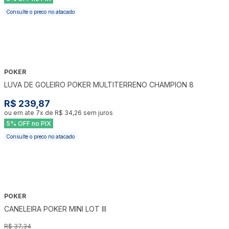
Consulte o preco no atacado
POKER
LUVA DE GOLEIRO POKER MULTITERRENO CHAMPION 8
R$ 239,87
ou em ate
7
x de
R$ 34,26
sem juros
5% OFF no PIX
Consulte o preco no atacado
POKER
-
32
%
CANELEIRA POKER MINI LOT III
R$ 37,34