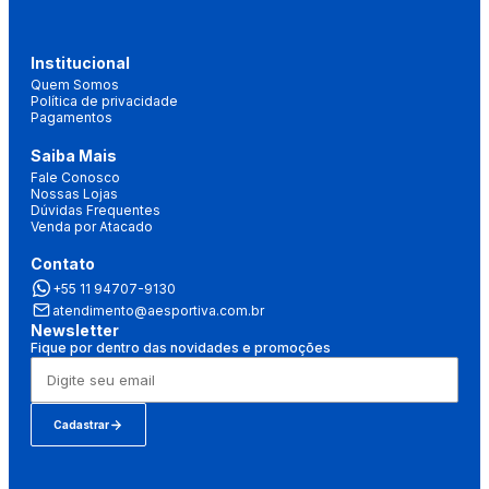
Institucional
Quem Somos
Política de privacidade
Pagamentos
Saiba Mais
Fale Conosco
Nossas Lojas
Dúvidas Frequentes
Venda por Atacado
Contato
+55 11 94707-9130
atendimento@aesportiva.com.br
Newsletter
Fique por dentro das novidades e promoções
Cadastrar