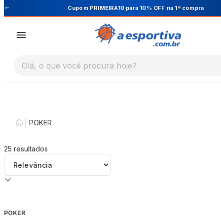
Cupom PRIMEIRA10 para 10% OFF na 1ª compra
Olá, o que você procura hoje?
|
POKER
25
resultados
POKER
-
24
%