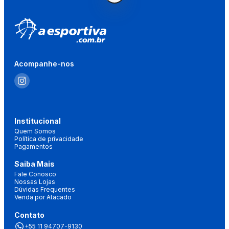
Acompanhe-nos
Institucional
Quem Somos
Política de privacidade
Pagamentos
Saiba Mais
Fale Conosco
Nossas Lojas
Dúvidas Frequentes
Venda por Atacado
Contato
+55 11 94707-9130