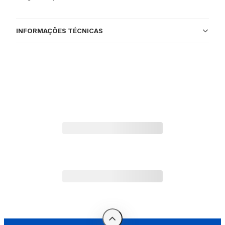
INFORMAÇÕES TÉCNICAS