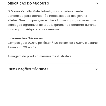
DESCRIÇÃO DO PRODUTO
O Meião Penalty Matis Infantil, foi cuidadosamente
concebido para atender às necessidades dos jovens
atletas. Sua composição em tecido macio proporciona uma
sensação agradável ao toque, garantindo conforto durante
todo o jogo. Adquira agora mesmo!
Informações Técnicas:
Composição: 97,6% poliéster / 1,6 poliamida / 0,8% elastano
Tamanho: 29 ao 32.
*Imagem do produto meramente ilustrativa.
INFORMAÇÕES TÉCNICAS