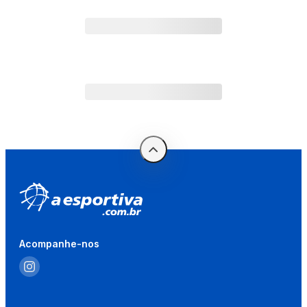
Acompanhe-nos