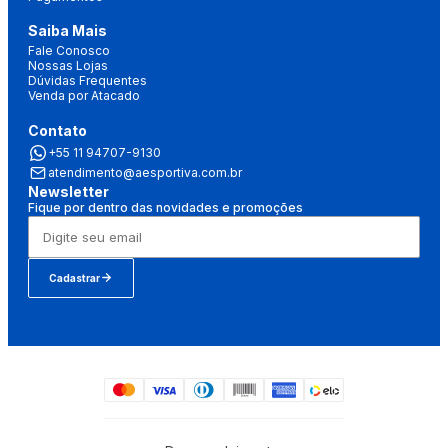
Saiba Mais
Fale Conosco
Nossas Lojas
Dúvidas Frequentes
Venda por Atacado
Contato
+55 11 94707-9130
atendimento@aesportiva.com.br
Newsletter
Fique por dentro das novidades e promoções
Cadastrar