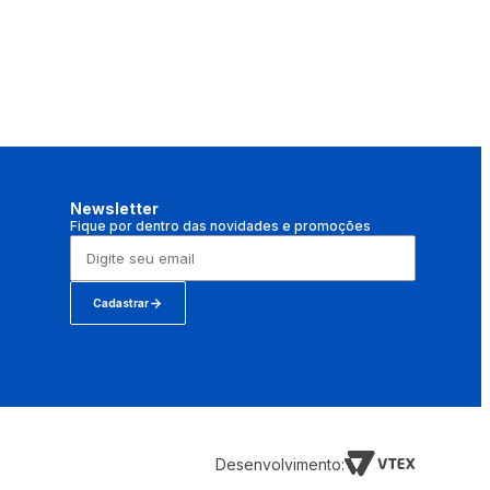
Newsletter
Fique por dentro das novidades e promoções
Cadastrar
Desenvolvimento: