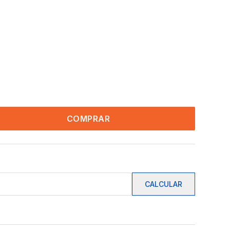
COMPRAR
CALCULAR