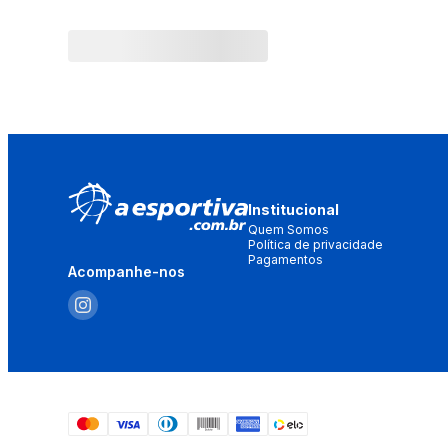
Institucional
Quem Somos
Política de privacidade
Pagamentos
Acompanhe-nos