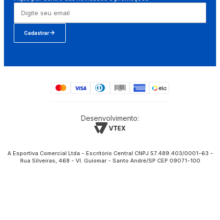
Cadastrar
Desenvolvimento:
A Esportiva Comercial Ltda - Escritório Central CNPJ 57.489.403/0001-63 -
Rua Silveiras, 468 - Vl. Guiomar - Santo André/SP CEP 09071-100