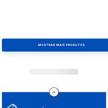
MOSTRAR MAIS PRODUTOS