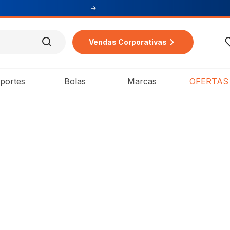
Vendas Corporativas
portes
Bolas
Marcas
OFERTAS