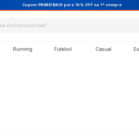
Cupom PRIMEIRA10 para 10% OFF na 1ª compra
Running
Futebol
Casual
Es