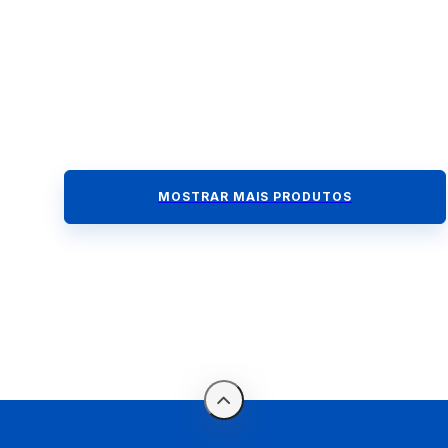
MOSTRAR MAIS PRODUTOS