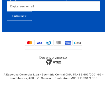
Cadastrar
Desenvolvimento:
A Esportiva Comercial Ltda - Escritório Central CNPJ 57.489.403/0001-63 -
Rua Silveiras, 468 - Vl. Guiomar - Santo André/SP CEP 09071-100