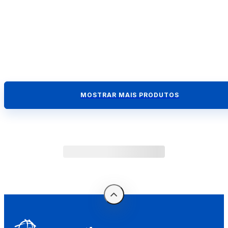
MOSTRAR MAIS PRODUTOS