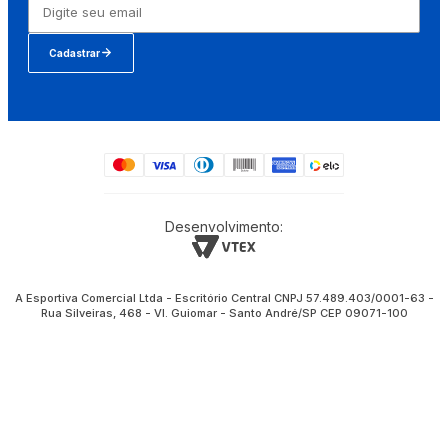
Cadastrar
Desenvolvimento:
A Esportiva Comercial Ltda - Escritório Central CNPJ 57.489.403/0001-63 -
Rua Silveiras, 468 - Vl. Guiomar - Santo André/SP CEP 09071-100