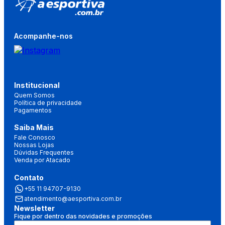
Acompanhe-nos
Institucional
Quem Somos
Política de privacidade
Pagamentos
Saiba Mais
Fale Conosco
Nossas Lojas
Dúvidas Frequentes
Venda por Atacado
Contato
+55 11 94707-9130
atendimento@aesportiva.com.br
Newsletter
Fique por dentro das novidades e promoções