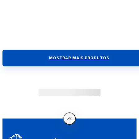
MOSTRAR MAIS PRODUTOS