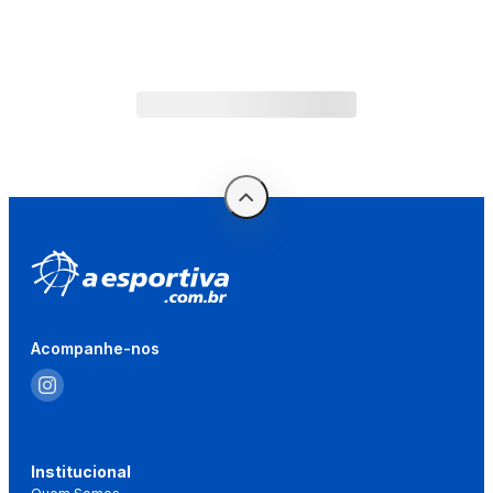
Acompanhe-nos
Institucional