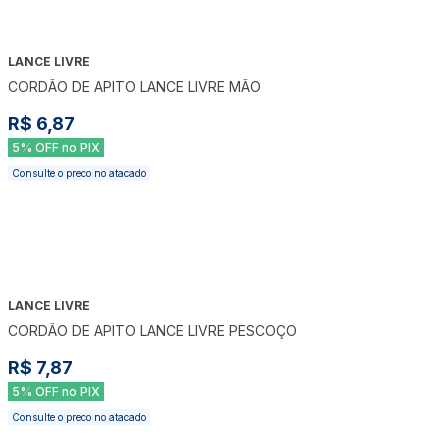
LANCE LIVRE
CORDÃO DE APITO LANCE LIVRE MÃO
R$ 6,87
5% OFF no PIX
Consulte o preco no atacado
LANCE LIVRE
CORDÃO DE APITO LANCE LIVRE PESCOÇO
R$ 7,87
5% OFF no PIX
Consulte o preco no atacado