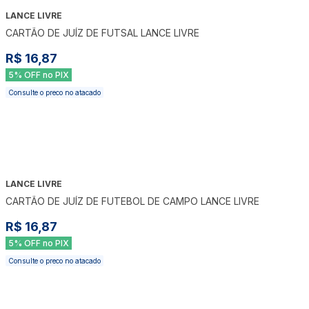
LANCE LIVRE
CARTÃO DE JUÍZ DE FUTSAL LANCE LIVRE
R$ 16,87
5% OFF no PIX
Consulte o preco no atacado
LANCE LIVRE
CARTÃO DE JUÍZ DE FUTEBOL DE CAMPO LANCE LIVRE
R$ 16,87
5% OFF no PIX
Consulte o preco no atacado