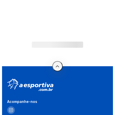
Acompanhe-nos