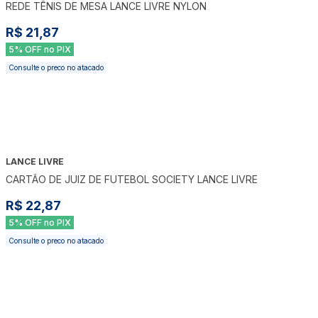
REDE TÊNIS DE MESA LANCE LIVRE NYLON
R$ 21,87
5% OFF no PIX
Consulte o preco no atacado
LANCE LIVRE
CARTÃO DE JUIZ DE FUTEBOL SOCIETY LANCE LIVRE
R$ 22,87
5% OFF no PIX
Consulte o preco no atacado