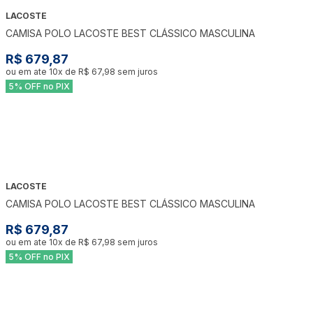
LACOSTE
CAMISA POLO LACOSTE BEST CLÁSSICO MASCULINA
R$ 679,87
ou em ate
10
x de
R$ 67,98
sem juros
5% OFF no PIX
LACOSTE
CAMISA POLO LACOSTE BEST CLÁSSICO MASCULINA
R$ 679,87
ou em ate
10
x de
R$ 67,98
sem juros
5% OFF no PIX