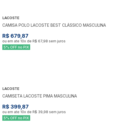
LACOSTE
CAMISA POLO LACOSTE BEST CLÁSSICO MASCULINA
R$ 679,87
ou em ate
10
x de
R$ 67,98
sem juros
5% OFF no PIX
LACOSTE
CAMISETA LACOSTE PIMA MASCULINA
R$ 399,87
ou em ate
10
x de
R$ 39,98
sem juros
5% OFF no PIX