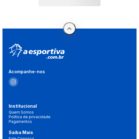
Acompanhe-nos
Institucional
Quem Somos
Política de privacidade
Pagamentos
Saiba Mais
Fale Conosco