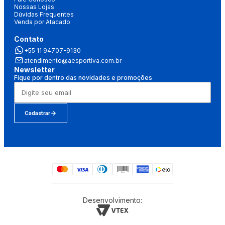
Nossas Lojas
Dúvidas Frequentes
Venda por Atacado
Contato
+55 11 94707-9130
atendimento@aesportiva.com.br
Newsletter
Fique por dentro das novidades e promoções
Cadastrar
Desenvolvimento: