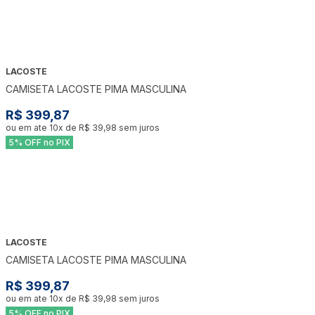
LACOSTE
CAMISETA LACOSTE PIMA MASCULINA
R$ 399,87
ou em ate
10
x de
R$ 39,98
sem juros
5% OFF no PIX
LACOSTE
CAMISETA LACOSTE PIMA MASCULINA
R$ 399,87
ou em ate
10
x de
R$ 39,98
sem juros
5% OFF no PIX