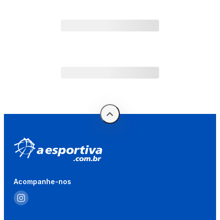
Acompanhe-nos