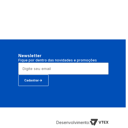
Newsletter
Fique por dentro das novidades e promoções
Cadastrar
Desenvolvimento: