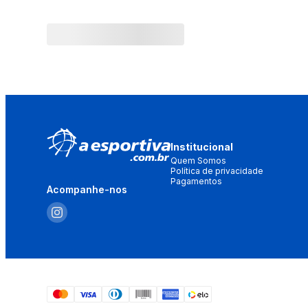
Institucional
Quem Somos
Política de privacidade
Pagamentos
Acompanhe-nos