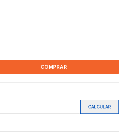
COMPRAR
CALCULAR