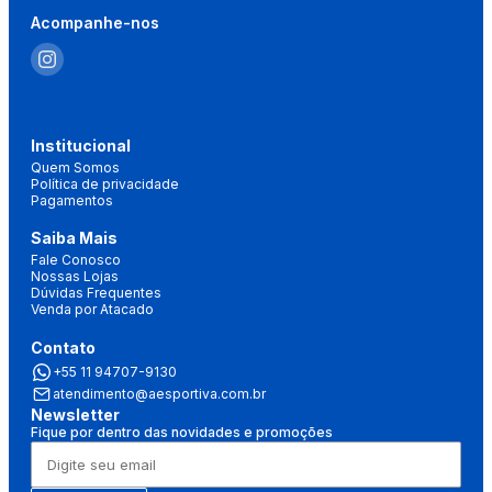
Acompanhe-nos
Institucional
Quem Somos
Política de privacidade
Pagamentos
Saiba Mais
Fale Conosco
Nossas Lojas
Dúvidas Frequentes
Venda por Atacado
Contato
+55 11 94707-9130
atendimento@aesportiva.com.br
Newsletter
Fique por dentro das novidades e promoções