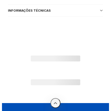
INFORMAÇÕES TÉCNICAS