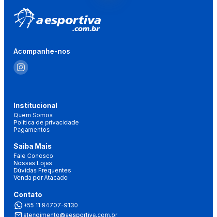
Acompanhe-nos
Institucional
Quem Somos
Política de privacidade
Pagamentos
Saiba Mais
Fale Conosco
Nossas Lojas
Dúvidas Frequentes
Venda por Atacado
Contato
+55 11 94707-9130
atendimento@aesportiva.com.br