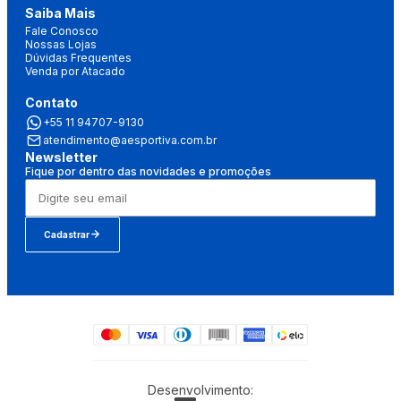
Saiba Mais
Fale Conosco
Nossas Lojas
Dúvidas Frequentes
Venda por Atacado
Contato
+55 11 94707-9130
atendimento@aesportiva.com.br
Newsletter
Fique por dentro das novidades e promoções
Cadastrar
Desenvolvimento: