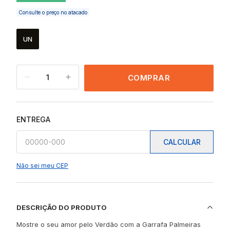
Consulte o preço no atacado
UN
1
COMPRAR
ENTREGA
CALCULAR
Não sei meu CEP
DESCRIÇÃO DO PRODUTO
Mostre o seu amor pelo Verdão com a Garrafa Palmeiras