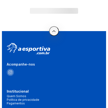
Acompanhe-nos
Institucional
Quem Somos
Política de privacidade
Pagamentos