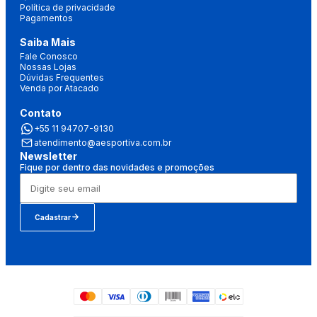
Política de privacidade
Pagamentos
Saiba Mais
Fale Conosco
Nossas Lojas
Dúvidas Frequentes
Venda por Atacado
Contato
+55 11 94707-9130
atendimento@aesportiva.com.br
Newsletter
Fique por dentro das novidades e promoções
Cadastrar