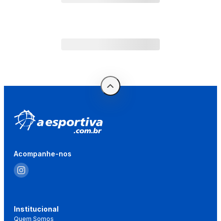
Acompanhe-nos
Institucional
Quem Somos