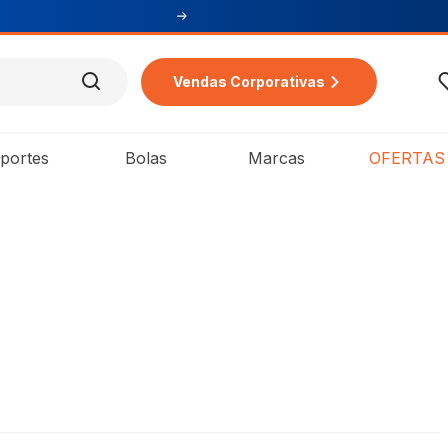
Vendas Corporativas
portes
Bolas
Marcas
OFERTAS