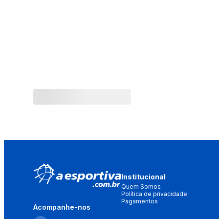
Institucional
Quem Somos
Política de privacidade
Pagamentos
Acompanhe-nos