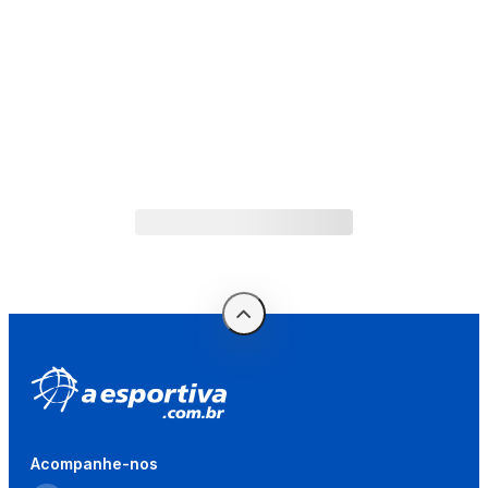
Acompanhe-nos