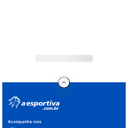
Acompanhe-nos