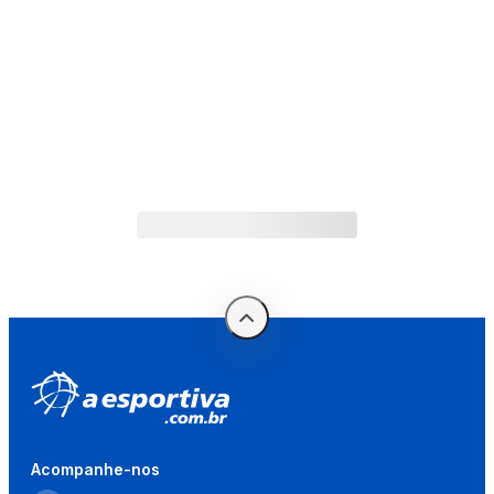
Acompanhe-nos