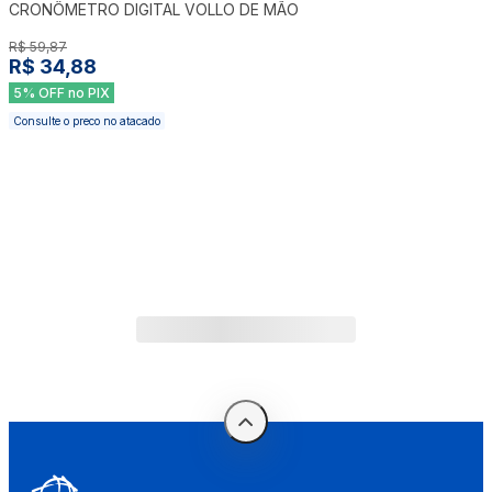
CRONÔMETRO DIGITAL VOLLO DE MÃO
R$ 59,87
R$ 34,88
5% OFF no PIX
Consulte o preco no atacado