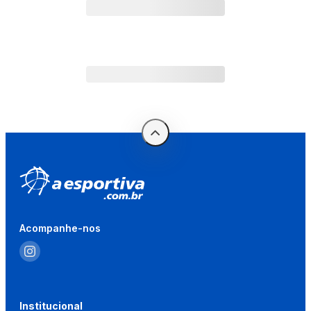
Acompanhe-nos
Institucional