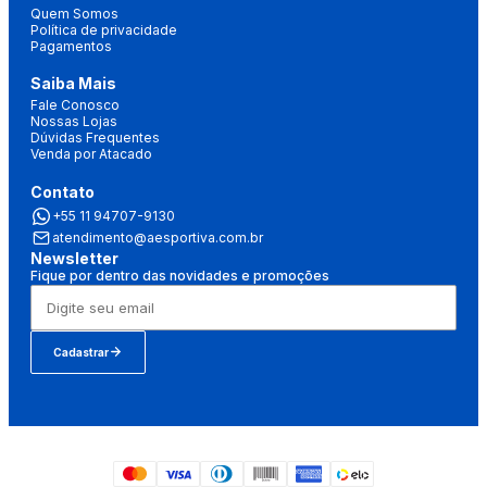
Quem Somos
Política de privacidade
Pagamentos
Saiba Mais
Fale Conosco
Nossas Lojas
Dúvidas Frequentes
Venda por Atacado
Contato
+55 11 94707-9130
atendimento@aesportiva.com.br
Newsletter
Fique por dentro das novidades e promoções
Cadastrar