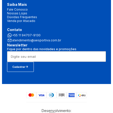
Saiba Mais
Fale Conosco
Nossas Lojas
Dúvidas Frequentes
Venda por Atacado
Contato
+55 11 94707-9130
atendimento@aesportiva.com.br
Newsletter
Fique por dentro das novidades e promoções
Cadastrar
Desenvolvimento: