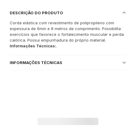
DESCRIÇÃO DO PRODUTO
Corda elástica com revestimento de polipropileno com
espessura de 6mm e 8 metros de comprimento. Possibilita
exercícios que favorece o fortalecimento muscular e perda
calórica. Possui empunhadura do próprio material.
Informações Técnicas:
.
INFORMAÇÕES TÉCNICAS