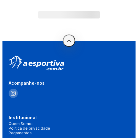
Acompanhe-nos
Institucional
Quem Somos
Política de privacidade
Pagamentos