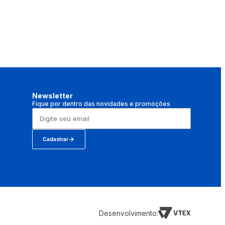
Newsletter
Fique por dentro das novidades e promoções
Cadastrar
Desenvolvimento: