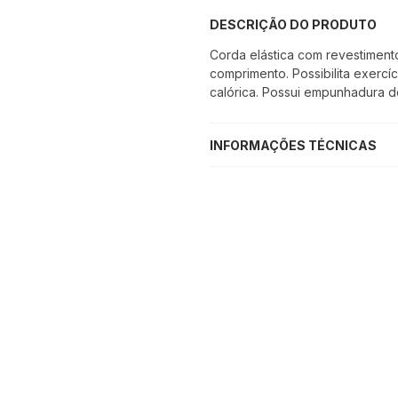
DESCRIÇÃO DO PRODUTO
Corda elástica com revestimen
comprimento. Possibilita exercí
calórica. Possui empunhadura do
INFORMAÇÕES TÉCNICAS