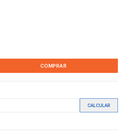
COMPRAR
CALCULAR