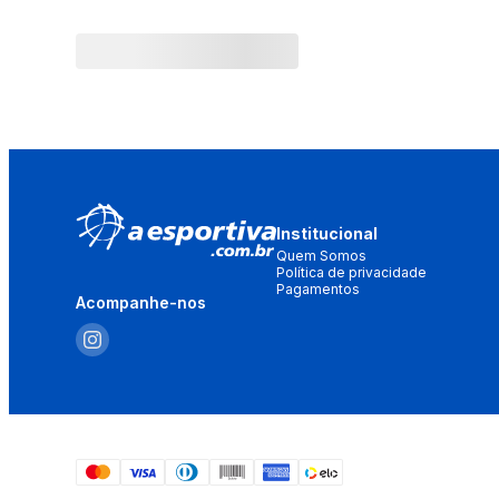
Institucional
Quem Somos
Política de privacidade
Pagamentos
Acompanhe-nos