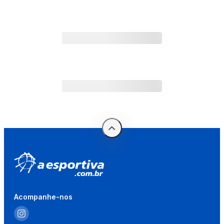
Acompanhe-nos