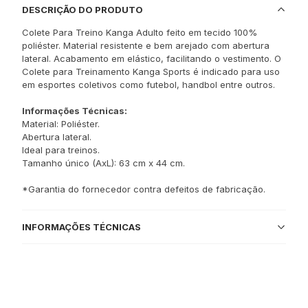
DESCRIÇÃO DO PRODUTO
Colete Para Treino Kanga Adulto feito em tecido 100%
poliéster. Material resistente e bem arejado com abertura
lateral. Acabamento em elástico, facilitando o vestimento. O
Colete para Treinamento Kanga Sports é indicado para uso
em esportes coletivos como futebol, handbol entre outros.
Informações Técnicas:
Material: Poliéster.
Abertura lateral.
Ideal para treinos.
Tamanho único (AxL): 63 cm x 44 cm.
*Garantia do fornecedor contra defeitos de fabricação.
INFORMAÇÕES TÉCNICAS