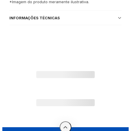
*Imagem do produto meramente ilustrativa.
INFORMAÇÕES TÉCNICAS