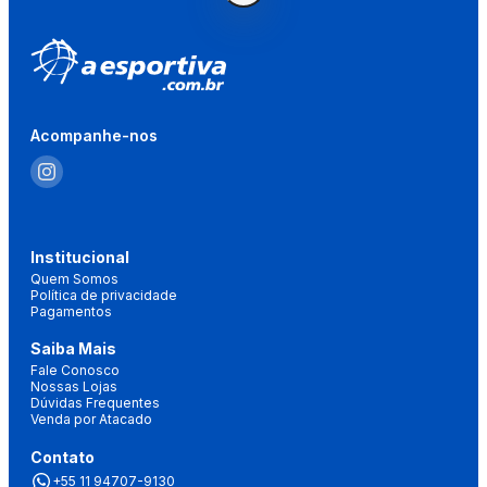
Acompanhe-nos
Institucional
Quem Somos
Política de privacidade
Pagamentos
Saiba Mais
Fale Conosco
Nossas Lojas
Dúvidas Frequentes
Venda por Atacado
Contato
+55 11 94707-9130