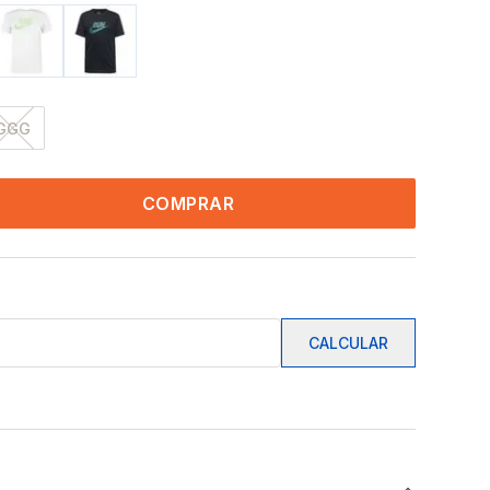
GGG
COMPRAR
CALCULAR