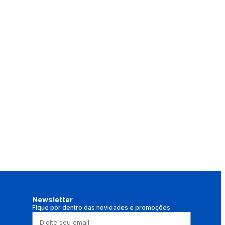
Newsletter
Fique por dentro das novidades e promoções