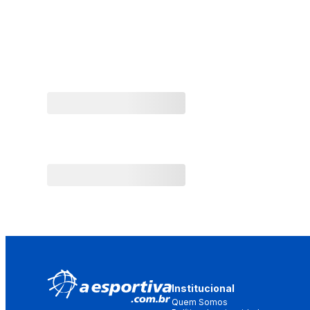
Institucional
Quem Somos