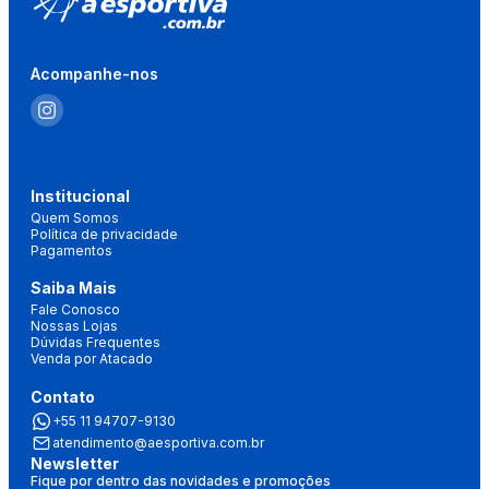
Acompanhe-nos
Institucional
Quem Somos
Política de privacidade
Pagamentos
Saiba Mais
Fale Conosco
Nossas Lojas
Dúvidas Frequentes
Venda por Atacado
Contato
+55 11 94707-9130
atendimento@aesportiva.com.br
Newsletter
Fique por dentro das novidades e promoções