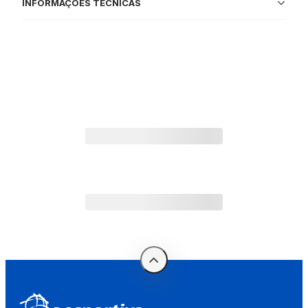
INFORMAÇÕES TÉCNICAS