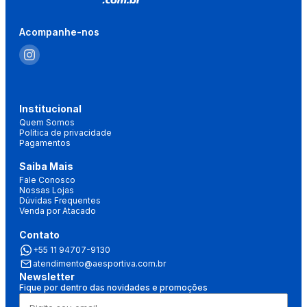
Acompanhe-nos
Institucional
Quem Somos
Política de privacidade
Pagamentos
Saiba Mais
Fale Conosco
Nossas Lojas
Dúvidas Frequentes
Venda por Atacado
Contato
+55 11 94707-9130
atendimento@aesportiva.com.br
Newsletter
Fique por dentro das novidades e promoções