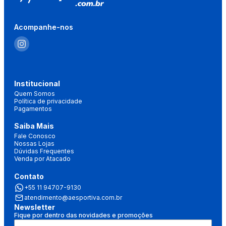
Acompanhe-nos
Institucional
Quem Somos
Política de privacidade
Pagamentos
Saiba Mais
Fale Conosco
Nossas Lojas
Dúvidas Frequentes
Venda por Atacado
Contato
+55 11 94707-9130
atendimento@aesportiva.com.br
Newsletter
Fique por dentro das novidades e promoções