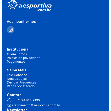
Acompanhe-nos
Institucional
Quem Somos
Política de privacidade
Pagamentos
Saiba Mais
Fale Conosco
Nossas Lojas
Dúvidas Frequentes
Venda por Atacado
Contato
+55 11 94707-9130
atendimento@aesportiva.com.br
Newsletter