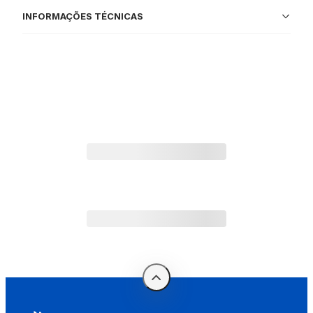
INFORMAÇÕES TÉCNICAS