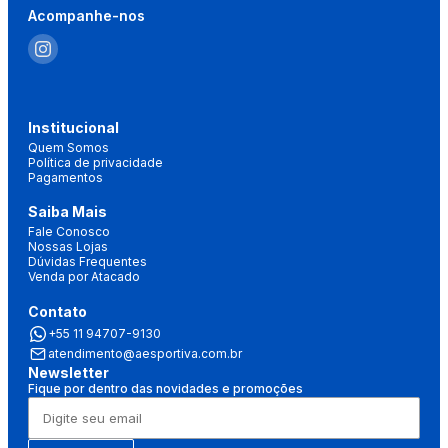
Acompanhe-nos
Institucional
Quem Somos
Política de privacidade
Pagamentos
Saiba Mais
Fale Conosco
Nossas Lojas
Dúvidas Frequentes
Venda por Atacado
Contato
+55 11 94707-9130
atendimento@aesportiva.com.br
Newsletter
Fique por dentro das novidades e promoções