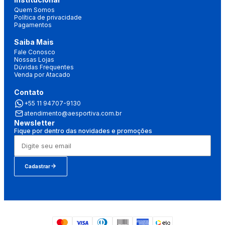
Quem Somos
Política de privacidade
Pagamentos
Saiba Mais
Fale Conosco
Nossas Lojas
Dúvidas Frequentes
Venda por Atacado
Contato
+55 11 94707-9130
atendimento@aesportiva.com.br
Newsletter
Fique por dentro das novidades e promoções
Cadastrar