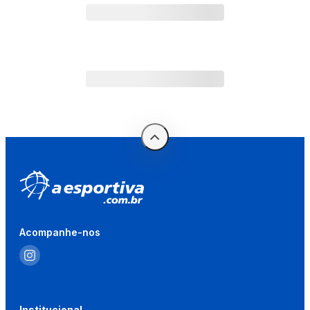
Acompanhe-nos
Institucional