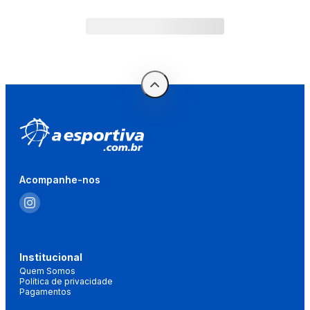
Acompanhe-nos
Institucional
Quem Somos
Política de privacidade
Pagamentos