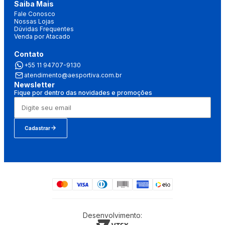
Saiba Mais
Fale Conosco
Nossas Lojas
Dúvidas Frequentes
Venda por Atacado
Contato
+55 11 94707-9130
atendimento@aesportiva.com.br
Newsletter
Fique por dentro das novidades e promoções
Cadastrar
Desenvolvimento: