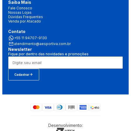
Saiba Mais
Fale Conosco
Nossas Lojas
Dúvidas Frequentes
Venda por Atacado
Contato
+55 11 94707-9130
atendimento@aesportiva.com.br
Newsletter
Fique por dentro das novidades e promoções
Cadastrar
Desenvolvimento: