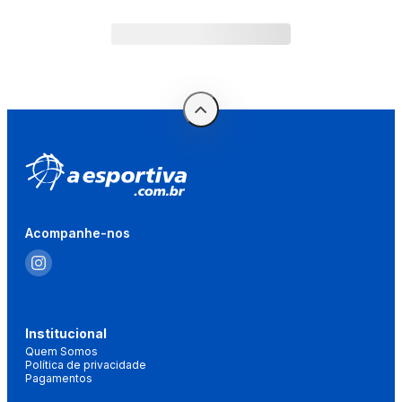
Acompanhe-nos
Institucional
Quem Somos
Política de privacidade
Pagamentos