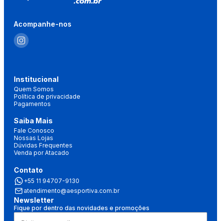
Acompanhe-nos
Institucional
Quem Somos
Política de privacidade
Pagamentos
Saiba Mais
Fale Conosco
Nossas Lojas
Dúvidas Frequentes
Venda por Atacado
Contato
+55 11 94707-9130
atendimento@aesportiva.com.br
Newsletter
Fique por dentro das novidades e promoções