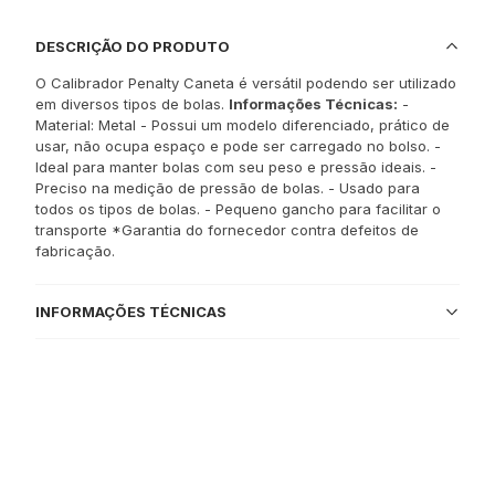
DESCRIÇÃO DO PRODUTO
O Calibrador Penalty Caneta é versátil podendo ser utilizado
em diversos tipos de bolas.
Informações Técnicas:
-
Material: Metal - Possui um modelo diferenciado, prático de
usar, não ocupa espaço e pode ser carregado no bolso. -
Ideal para manter bolas com seu peso e pressão ideais. -
Preciso na medição de pressão de bolas. - Usado para
todos os tipos de bolas. - Pequeno gancho para facilitar o
transporte *Garantia do fornecedor contra defeitos de
fabricação.
INFORMAÇÕES TÉCNICAS