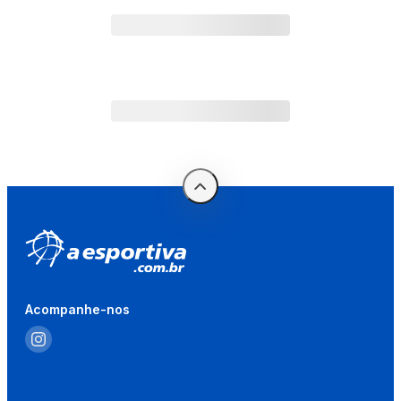
Acompanhe-nos