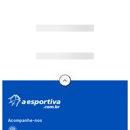
Acompanhe-nos