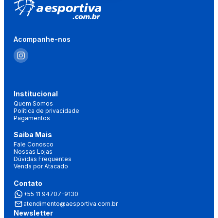
Acompanhe-nos
Institucional
Quem Somos
Política de privacidade
Pagamentos
Saiba Mais
Fale Conosco
Nossas Lojas
Dúvidas Frequentes
Venda por Atacado
Contato
+55 11 94707-9130
atendimento@aesportiva.com.br
Newsletter