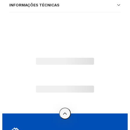
INFORMAÇÕES TÉCNICAS