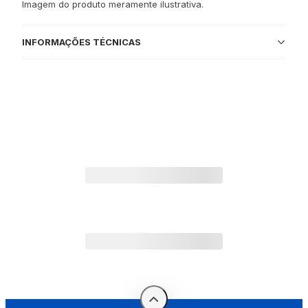
Imagem do produto meramente ilustrativa.
INFORMAÇÕES TÉCNICAS