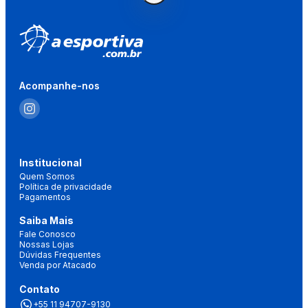
Acompanhe-nos
Institucional
Quem Somos
Política de privacidade
Pagamentos
Saiba Mais
Fale Conosco
Nossas Lojas
Dúvidas Frequentes
Venda por Atacado
Contato
+55 11 94707-9130