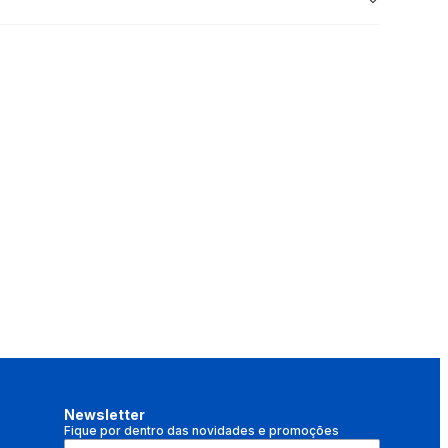
Newsletter
Fique por dentro das novidades e promoções