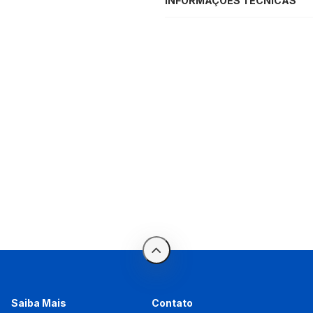
INFORMAÇÕES TÉCNICAS
Saiba Mais
Contato