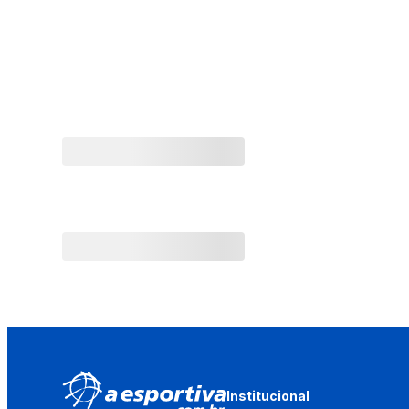
Institucional