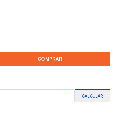
G
COMPRAR
CALCULAR