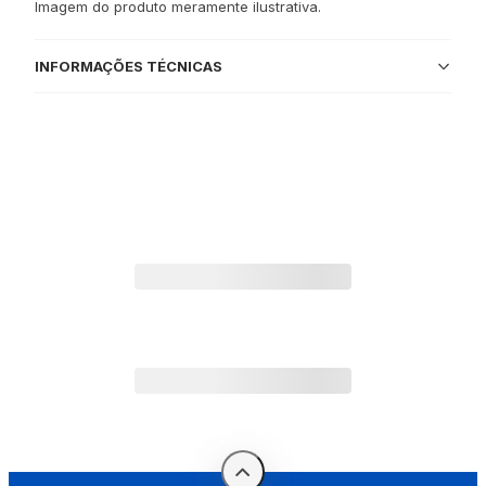
Imagem do produto meramente ilustrativa.
INFORMAÇÕES TÉCNICAS