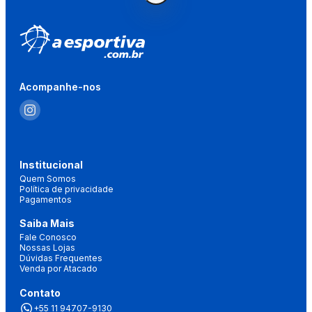
Acompanhe-nos
Institucional
Quem Somos
Política de privacidade
Pagamentos
Saiba Mais
Fale Conosco
Nossas Lojas
Dúvidas Frequentes
Venda por Atacado
Contato
+55 11 94707-9130