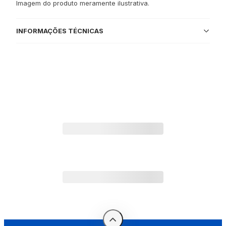
Imagem do produto meramente ilustrativa.
INFORMAÇÕES TÉCNICAS