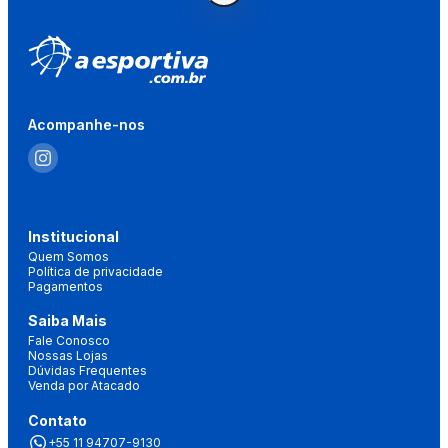
Acompanhe-nos
Institucional
Quem Somos
Política de privacidade
Pagamentos
Saiba Mais
Fale Conosco
Nossas Lojas
Dúvidas Frequentes
Venda por Atacado
Contato
+55 11 94707-9130