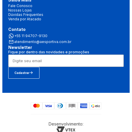
Fale Conosco
Nossas Lojas
Dúvidas Frequentes
Venda por Atacado
Contato
+55 11 94707-9130
atendimento@aesportiva.com.br
Newsletter
Fique por dentro das novidades e promoções
Cadastrar
Desenvolvimento: