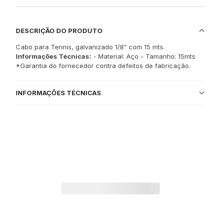
DESCRIÇÃO DO PRODUTO
Cabo para Tennis, galvanizado 1/8” com 15 mts.
Informações Técnicas:
- Material: Aço - Tamanho: 15mts
*Garantia do fornecedor contra defeitos de fabricação.
INFORMAÇÕES TÉCNICAS