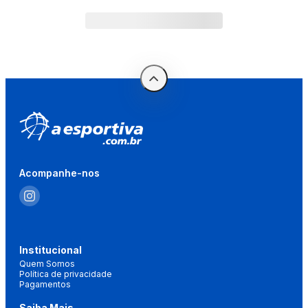
Acompanhe-nos
Institucional
Quem Somos
Política de privacidade
Pagamentos
Saiba Mais