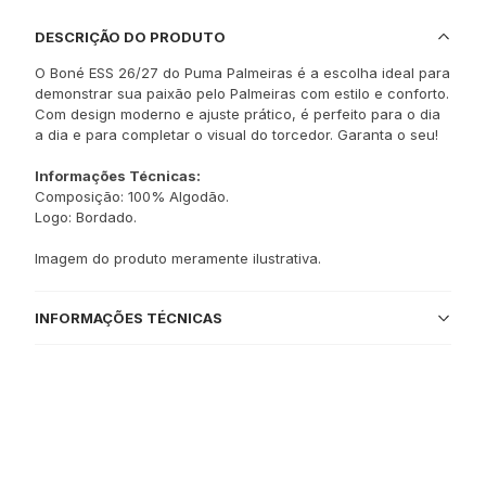
DESCRIÇÃO DO PRODUTO
O Boné ESS 26/27 do Puma Palmeiras é a escolha ideal para
demonstrar sua paixão pelo Palmeiras com estilo e conforto.
Com design moderno e ajuste prático, é perfeito para o dia
a dia e para completar o visual do torcedor. Garanta o seu!
Informações Técnicas:
Composição: 100% Algodão.
Logo: Bordado.
Imagem do produto meramente ilustrativa.
INFORMAÇÕES TÉCNICAS