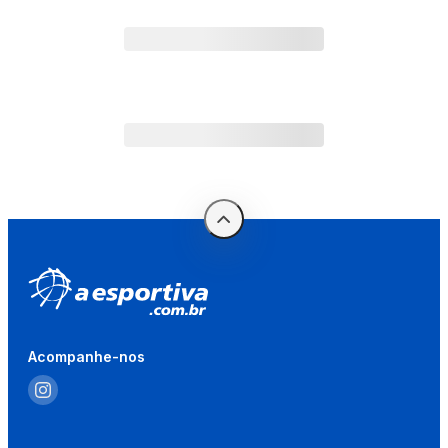
Acompanhe-nos